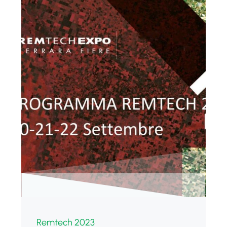
Remtech 2023