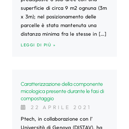
superficie di circa 9 m2 ognuna (3m
x 3m); nel posizionamento delle
parcelle è stata mantenuta una
distanza minima fra le stesse in […]
LEGGI DI PIÙ »
Caratterizzazione della componente
micologica presente durante le fasi di
compostaggio
22 APRILE 2021
Ptech, in collaborazione con l’
Università di Genova (DISTAV), ha