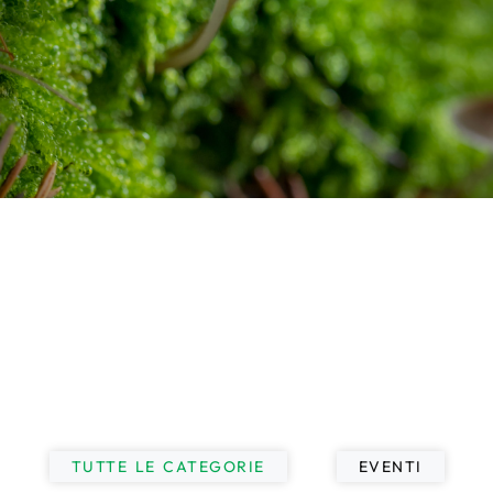
TUTTE LE CATEGORIE
EVENTI