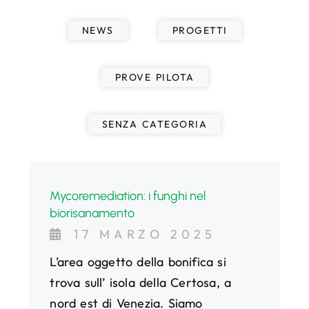
NEWS
PROGETTI
PROVE PILOTA
SENZA CATEGORIA
Mycoremediation: i funghi nel
biorisanamento
17 MARZO 2025
L’area oggetto della bonifica si
trova sull’ isola della Certosa, a
nord est di Venezia. Siamo