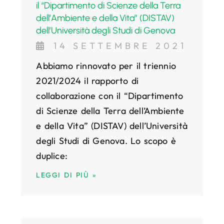
il “Dipartimento di Scienze della Terra
dell’Ambiente e della Vita” (DISTAV)
dell’Università degli Studi di Genova
14 SETTEMBRE 2021
Abbiamo rinnovato per il triennio
2021/2024 il rapporto di
collaborazione con il “Dipartimento
di Scienze della Terra dell’Ambiente
e della Vita” (DISTAV) dell’Università
degli Studi di Genova. Lo scopo è
duplice:
LEGGI DI PIÙ »