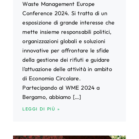
Waste Management Europe
Conference 2024. Si tratta di un
esposizione di grande interesse che
mette insieme responsabili politici,
organizzazioni globali e soluzioni
innovative per affrontare le sfide
della gestione dei rifiuti e guidare
l’attuazione delle attività in ambito
di Economia Circolare.
Partecipando al WME 2024 a
Bergamo, abbiamo […]
LEGGI DI PIÙ »