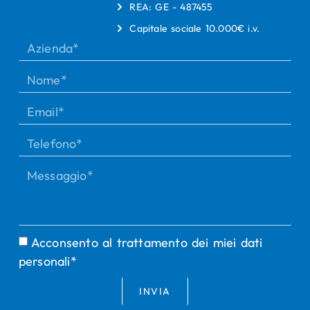
REA: GE - 487455
Capitale sociale 10.000€ i.v.
Acconsento al trattamento dei miei dati
personali*
INVIA