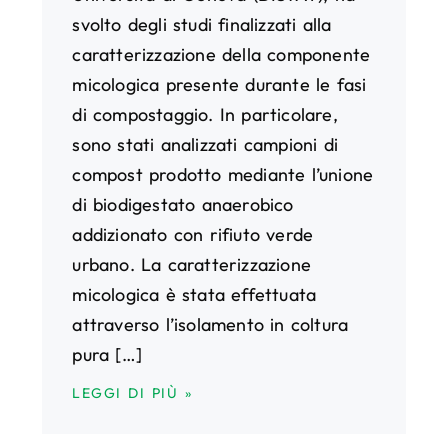
svolto degli studi finalizzati alla
caratterizzazione della componente
micologica presente durante le fasi
di compostaggio. In particolare,
sono stati analizzati campioni di
compost prodotto mediante l’unione
di biodigestato anaerobico
addizionato con rifiuto verde
urbano. La caratterizzazione
micologica è stata effettuata
attraverso l’isolamento in coltura
pura […]
LEGGI DI PIÙ »