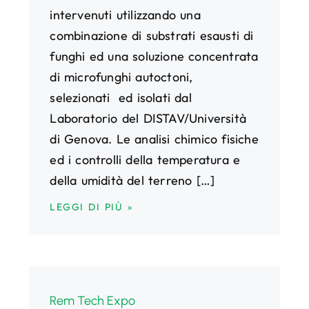
intervenuti utilizzando una
combinazione di substrati esausti di
funghi ed una soluzione concentrata
di microfunghi autoctoni,
selezionati ed isolati dal
Laboratorio del DISTAV/Università
di Genova. Le analisi chimico fisiche
ed i controlli della temperatura e
della umidità del terreno […]
LEGGI DI PIÙ »
Rem Tech Expo