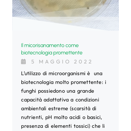
Il micorisanamento come
biotecnologia promettente
5 MAGGIO 2022
L’utilizzo di microorganismi è una
biotecnologia molto promettente: i
funghi possiedono una grande
capacità adattativa a condizioni
ambientali estreme (scarsità di
nutrienti, pH molto acidi o basici,
presenza di elementi tossici) che li