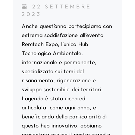
22 SETTEMBRE
2023
Anche quest’anno partecipiamo con
estrema soddisfazione all’evento
Remtech Expo, l’unico Hub
Tecnologico Ambientale,
internazionale e permanente,
specializzato sui temi del
risanamento, rigenerazione e
sviluppo sostenibile dei territori.
L’agenda è stata ricca ed
articolata, come ogni anno, e,
beneficiando della particolarità di
questo hub innovativo, abbiamo
presentato presso il nostro stand a