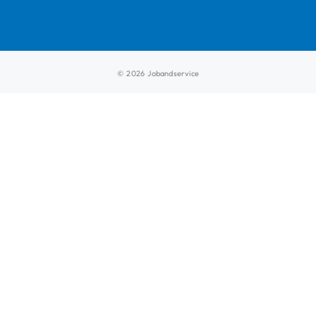
© 2026 Jobandservice