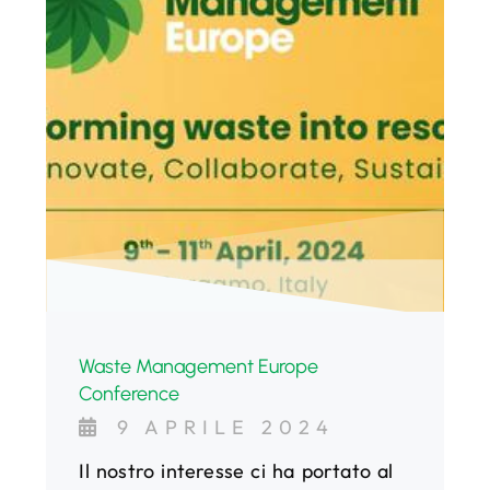
Waste Management Europe
Conference
9 APRILE 2024
Il nostro interesse ci ha portato al