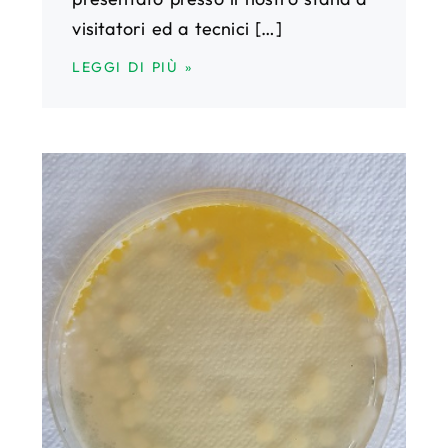
visitatori ed a tecnici […]
LEGGI DI PIÙ »