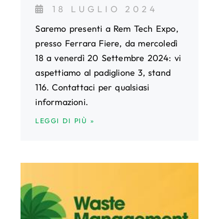
18 LUGLIO 2024
Saremo presenti a Rem Tech Expo,
presso Ferrara Fiere, da mercoledì
18 a venerdì 20 Settembre 2024: vi
aspettiamo al padiglione 3, stand
116. Contattaci per qualsiasi
informazioni.
LEGGI DI PIÙ »