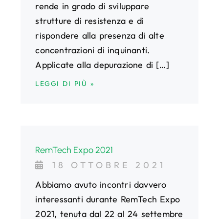
rende in grado di sviluppare
strutture di resistenza e di
rispondere alla presenza di alte
concentrazioni di inquinanti.
Applicate alla depurazione di […]
LEGGI DI PIÙ »
RemTech Expo 2021
18 OTTOBRE 2021
Abbiamo avuto incontri davvero
interessanti durante RemTech Expo
2021, tenuta dal 22 al 24 settembre