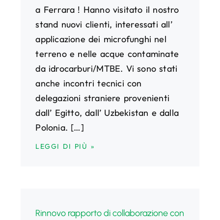
a Ferrara ! Hanno visitato il nostro
stand nuovi clienti, interessati all’
applicazione dei microfunghi nel
terreno e nelle acque contaminate
da idrocarburi/MTBE. Vi sono stati
anche incontri tecnici con
delegazioni straniere provenienti
dall’ Egitto, dall’ Uzbekistan e dalla
Polonia. […]
LEGGI DI PIÙ »
Rinnovo rapporto di collaborazione con