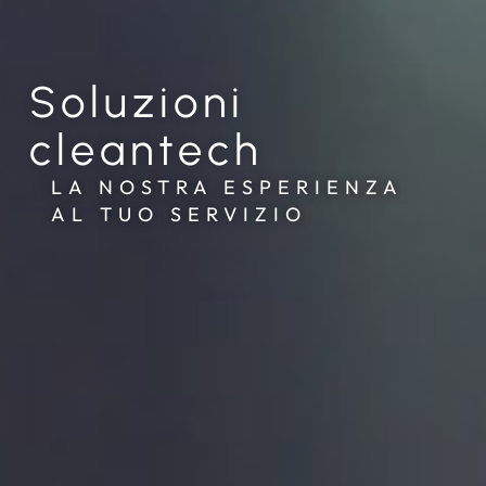
Soluzioni
cleantech
LA NOSTRA ESPERIENZA
AL TUO SERVIZIO