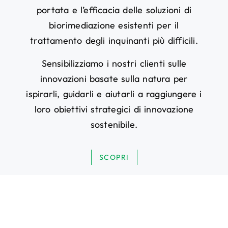
portata e l’efficacia delle soluzioni di
biorimediazione esistenti per il
trattamento degli inquinanti più difficili.
Sensibilizziamo i nostri clienti sulle
innovazioni basate sulla natura per
ispirarli, guidarli e aiutarli a raggiungere i
loro obiettivi strategici di innovazione
sostenibile.
SCOPRI