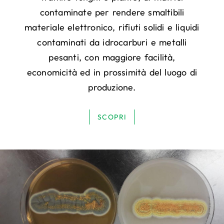
contaminate per rendere smaltibili
materiale elettronico, rifiuti solidi e liquidi
contaminati da idrocarburi e metalli
pesanti, con maggiore facilità,
economicità ed in prossimità del luogo di
produzione.
SCOPRI