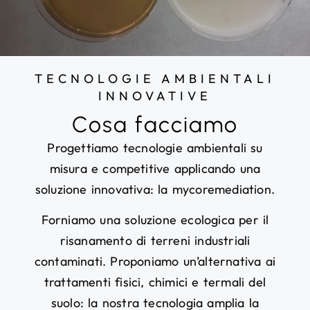
TECNOLOGIE AMBIENTALI
INNOVATIVE
Cosa facciamo
Progettiamo tecnologie ambientali su
misura e competitive applicando una
soluzione innovativa: la mycoremediation.
Forniamo una soluzione ecologica per il
risanamento di terreni industriali
contaminati. Proponiamo un’alternativa ai
trattamenti fisici, chimici e termali del
suolo: la nostra tecnologia amplia la