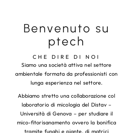
Benvenuto su
ptech
CHE DIRE DI NOI
Siamo una società attiva nel settore
ambientale formata da professionisti con
lunga esperienza nel settore.
Abbiamo stretto una collaborazione col
laboratorio di micologia del Distav –
Università di Genova – per studiare il
mico-fitorisanamento ovvero la bonifica
tramite funghi e piante, di matrici