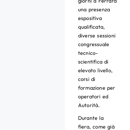
giorni a Ferrara
una presenza
espositiva
qualificata,
diverse sessioni
congressuale
tecnico-
scientifica di
elevato livello,
corsi di
formazione per
operatori ed
Autorità.
Durante la
fiera, come già