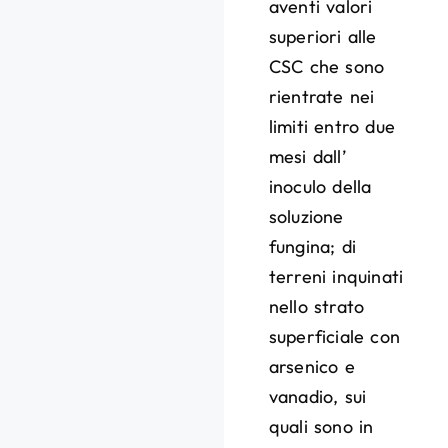
aventi valori
superiori alle
CSC che sono
rientrate nei
limiti entro due
mesi dall’
inoculo della
soluzione
fungina; di
terreni inquinati
nello strato
superficiale con
arsenico e
vanadio, sui
quali sono in